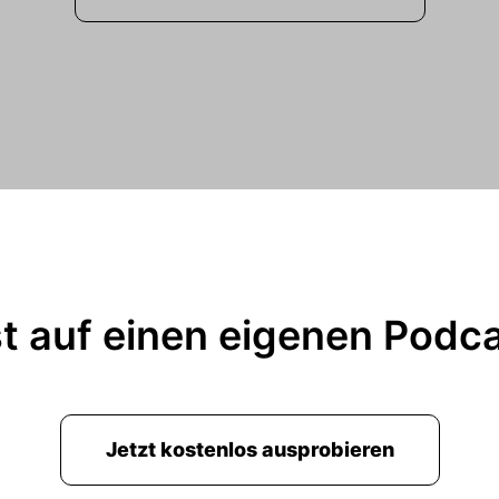
t auf einen eigenen Podc
Jetzt kostenlos ausprobieren