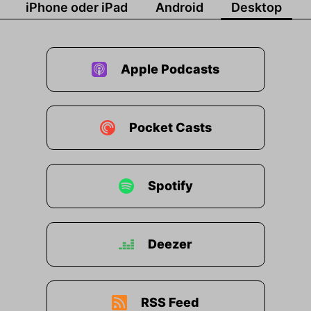
iPhone oder iPad
Android
Desktop
Apple Podcasts
Pocket Casts
Spotify
Deezer
RSS Feed