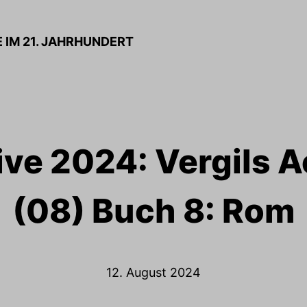
E IM 21. JAHRHUNDERT
ve 2024: Vergils A
(08) Buch 8: Rom
12. August 2024