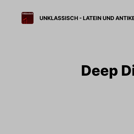
UNKLASSISCH - LATEIN UND ANTIK
Deep Di